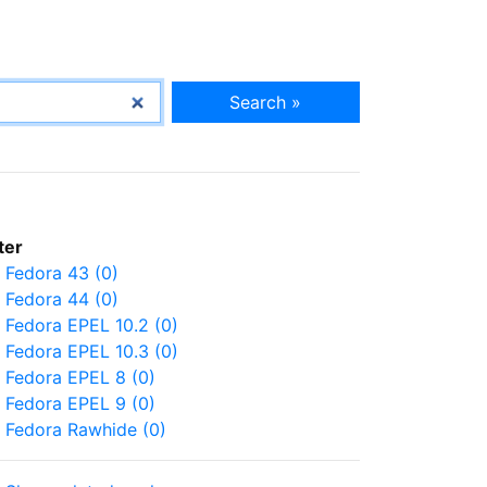
Search »
lter
Fedora 43 (0)
Fedora 44 (0)
Fedora EPEL 10.2 (0)
Fedora EPEL 10.3 (0)
Fedora EPEL 8 (0)
Fedora EPEL 9 (0)
Fedora Rawhide (0)