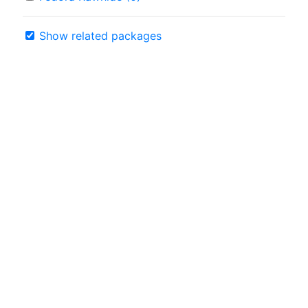
Show related packages