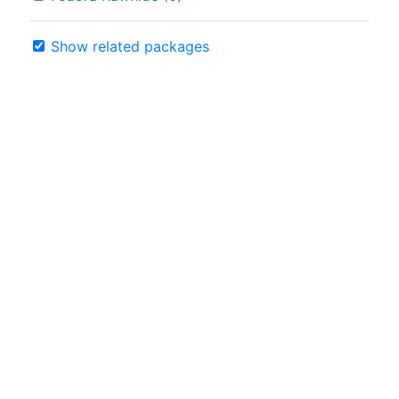
Show related packages