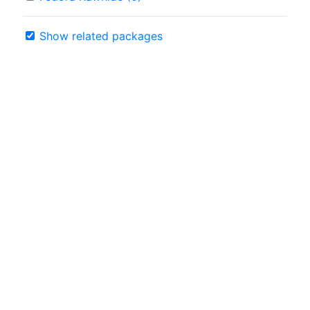
Show related packages