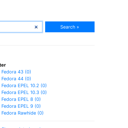
Search »
lter
Fedora 43 (0)
Fedora 44 (0)
Fedora EPEL 10.2 (0)
Fedora EPEL 10.3 (0)
Fedora EPEL 8 (0)
Fedora EPEL 9 (0)
Fedora Rawhide (0)