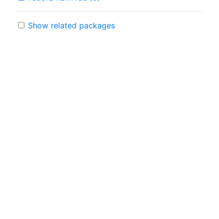
Show related packages