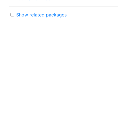
Show related packages