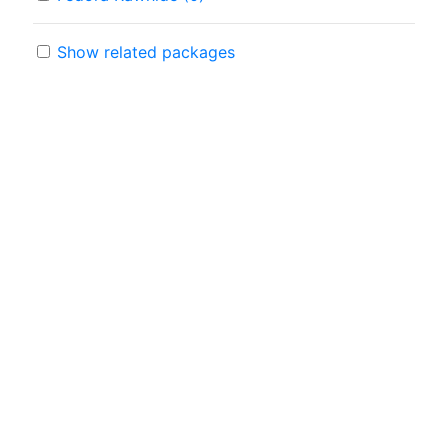
Show related packages