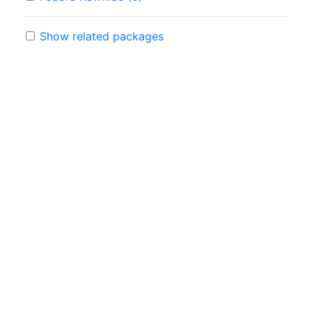
Show related packages