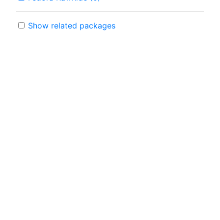
Show related packages