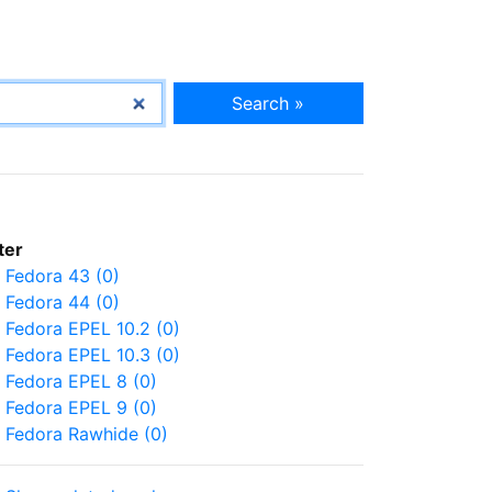
Search »
lter
Fedora 43 (0)
Fedora 44 (0)
Fedora EPEL 10.2 (0)
Fedora EPEL 10.3 (0)
Fedora EPEL 8 (0)
Fedora EPEL 9 (0)
Fedora Rawhide (0)