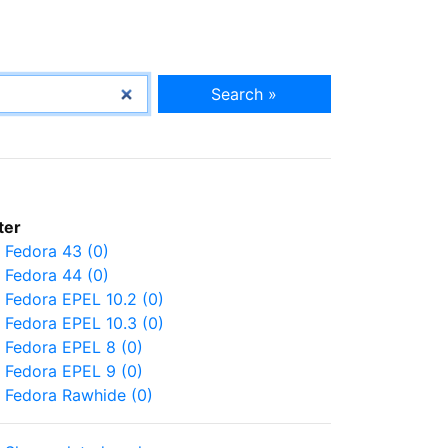
Search »
lter
Fedora 43 (0)
Fedora 44 (0)
Fedora EPEL 10.2 (0)
Fedora EPEL 10.3 (0)
Fedora EPEL 8 (0)
Fedora EPEL 9 (0)
Fedora Rawhide (0)