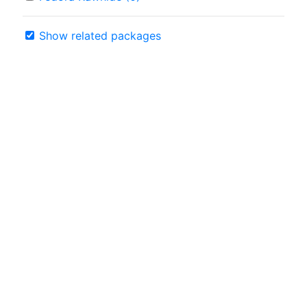
Show related packages