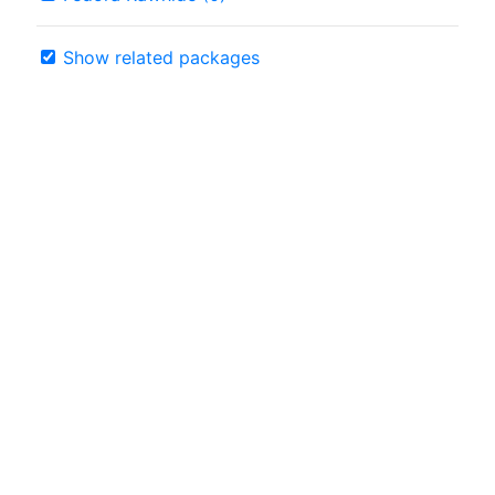
Show related packages