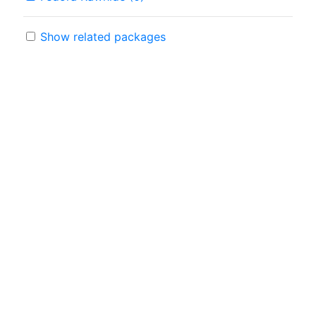
Show related packages