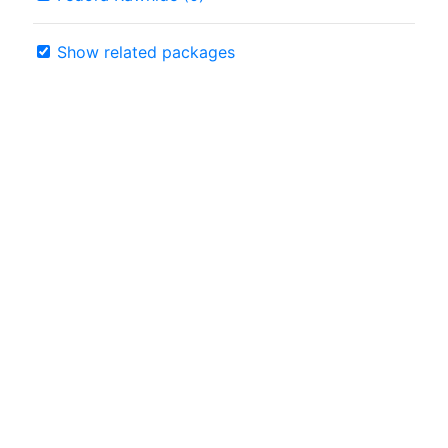
Show related packages