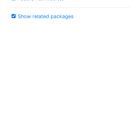
Show related packages