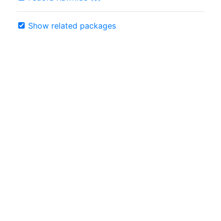
Show related packages