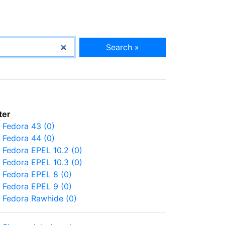
Search »
lter
Fedora 43 (0)
Fedora 44 (0)
Fedora EPEL 10.2 (0)
Fedora EPEL 10.3 (0)
Fedora EPEL 8 (0)
Fedora EPEL 9 (0)
Fedora Rawhide (0)