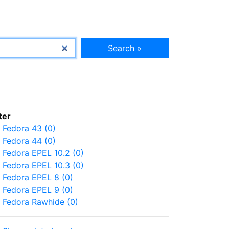
Search »
lter
Fedora 43 (0)
Fedora 44 (0)
Fedora EPEL 10.2 (0)
Fedora EPEL 10.3 (0)
Fedora EPEL 8 (0)
Fedora EPEL 9 (0)
Fedora Rawhide (0)