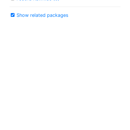
Show related packages