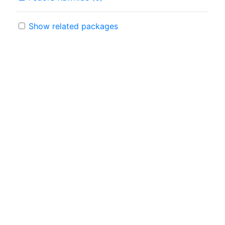
Show related packages