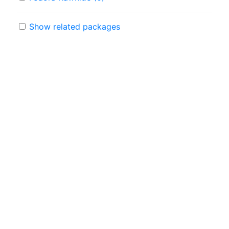
Show related packages