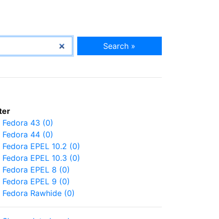
Search »
lter
Fedora 43 (0)
Fedora 44 (0)
Fedora EPEL 10.2 (0)
Fedora EPEL 10.3 (0)
Fedora EPEL 8 (0)
Fedora EPEL 9 (0)
Fedora Rawhide (0)