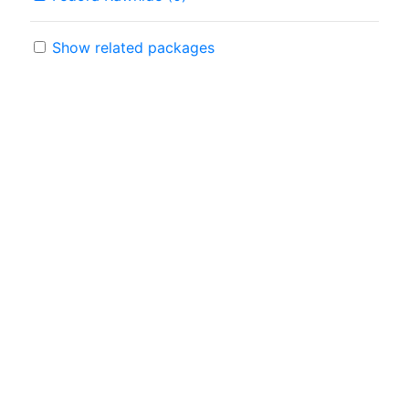
Show related packages