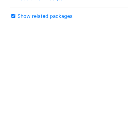
Show related packages