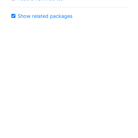
Show related packages