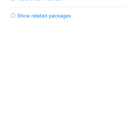
Show related packages