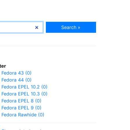
Search »
lter
Fedora 43 (0)
Fedora 44 (0)
Fedora EPEL 10.2 (0)
Fedora EPEL 10.3 (0)
Fedora EPEL 8 (0)
Fedora EPEL 9 (0)
Fedora Rawhide (0)