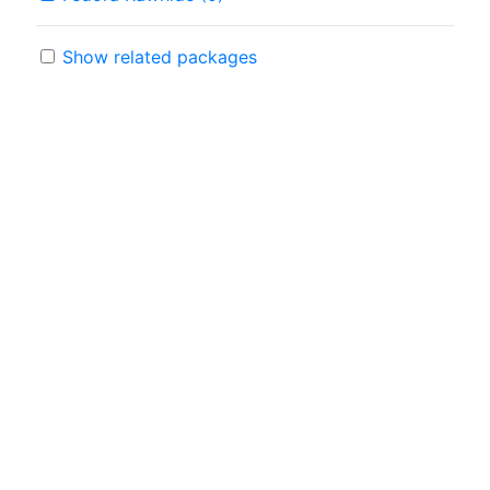
Show related packages