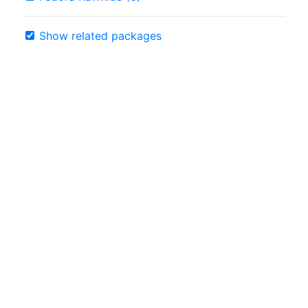
Show related packages