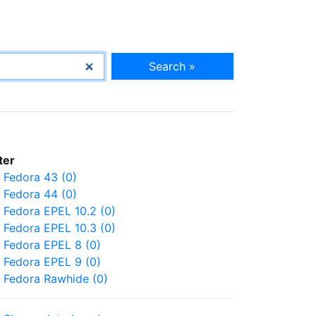
Search »
lter
Fedora 43 (0)
Fedora 44 (0)
Fedora EPEL 10.2 (0)
Fedora EPEL 10.3 (0)
Fedora EPEL 8 (0)
Fedora EPEL 9 (0)
Fedora Rawhide (0)