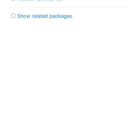
Show related packages