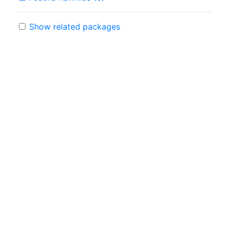
Show related packages