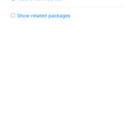
Show related packages