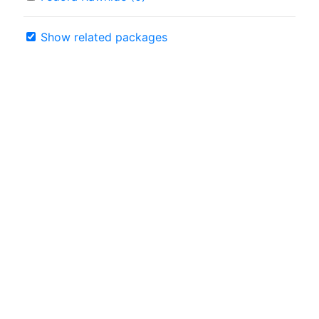
Show related packages