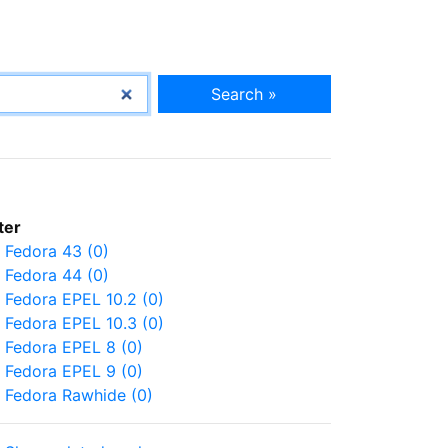
Search »
lter
Fedora 43 (0)
Fedora 44 (0)
Fedora EPEL 10.2 (0)
Fedora EPEL 10.3 (0)
Fedora EPEL 8 (0)
Fedora EPEL 9 (0)
Fedora Rawhide (0)