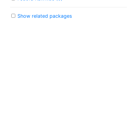
Show related packages