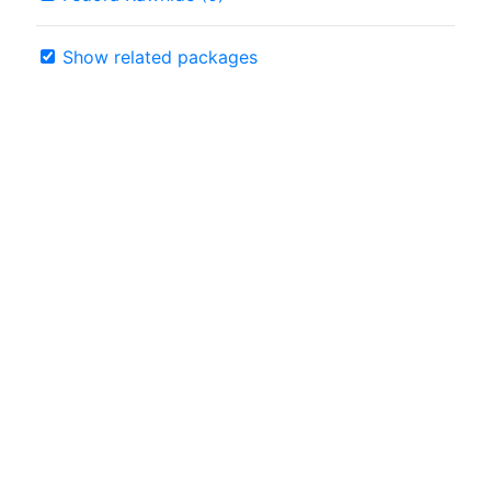
Show related packages