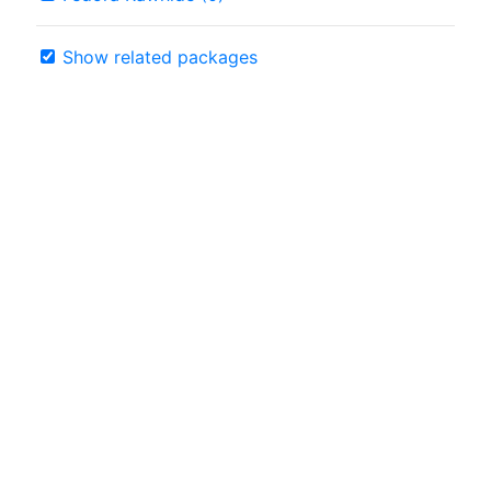
Show related packages