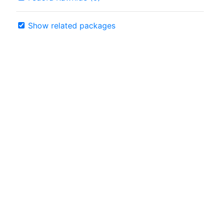
Show related packages