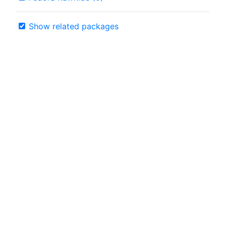
Show related packages