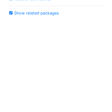
Show related packages