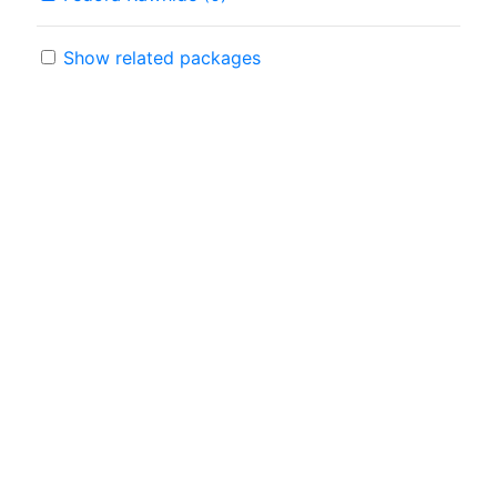
Show related packages