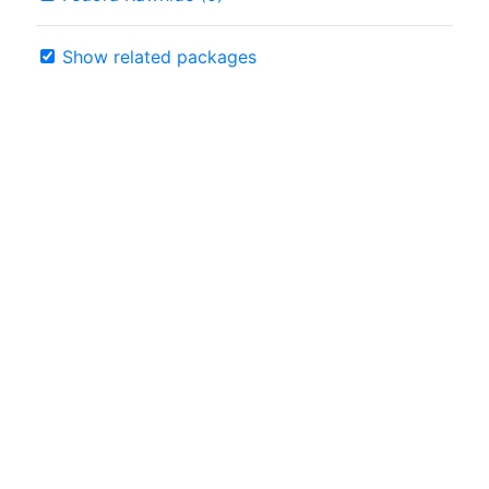
Show related packages