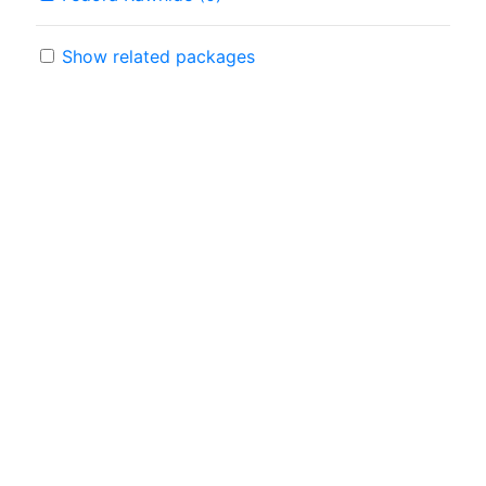
Show related packages