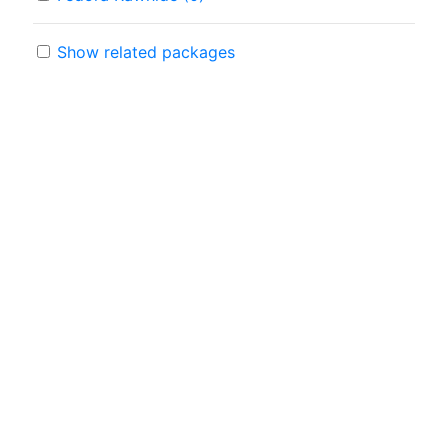
Show related packages