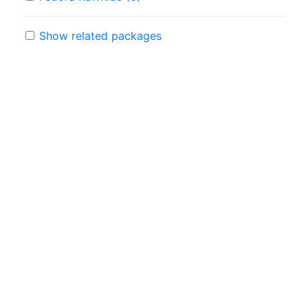
Show related packages