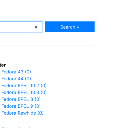
Search »
lter
Fedora 43 (0)
Fedora 44 (0)
Fedora EPEL 10.2 (0)
Fedora EPEL 10.3 (0)
Fedora EPEL 8 (0)
Fedora EPEL 9 (0)
Fedora Rawhide (0)