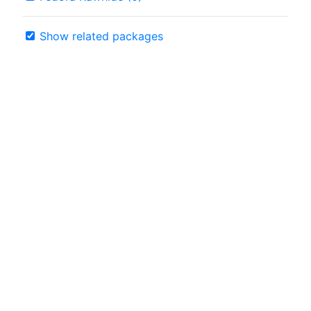
Show related packages